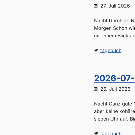
27. Juli 2026
Nacht Unruhige Na
Morgen Schon wie
mit einem Blick auf
tagebuch
2026-07-
26. Juli 2026
Nacht Ganz gute 
aber keine kohäre
sieben Uhr auf. Bi
tagebuch