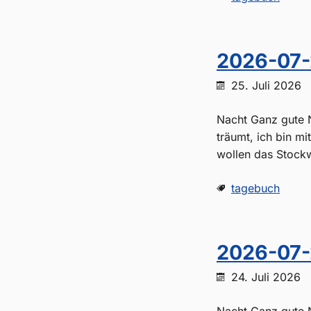
2026-07-
25. Juli 2026
Nacht Ganz gute N
träumt, ich bin m
wollen das Stockw
tagebuch
2026-07-
24. Juli 2026