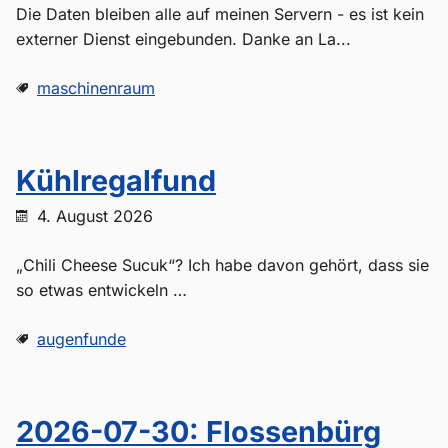
Die Daten bleiben alle auf meinen Servern - es ist kein
externer Dienst eingebunden. Danke an La...
maschinenraum
Kühlregalfund
4. August 2026
„Chili Cheese Sucuk“? Ich habe davon gehört, dass sie
so etwas entwickeln …
augenfunde
2026-07-30: Flossenbürg