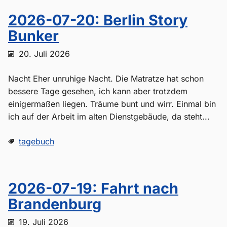
2026-07-20: Berlin Story
Bunker
20. Juli 2026
Nacht Eher unruhige Nacht. Die Matratze hat schon
bessere Tage gesehen, ich kann aber trotzdem
einigermaßen liegen. Träume bunt und wirr. Einmal bin
ich auf der Arbeit im alten Dienstgebäude, da steht...
tagebuch
2026-07-19: Fahrt nach
Brandenburg
19. Juli 2026