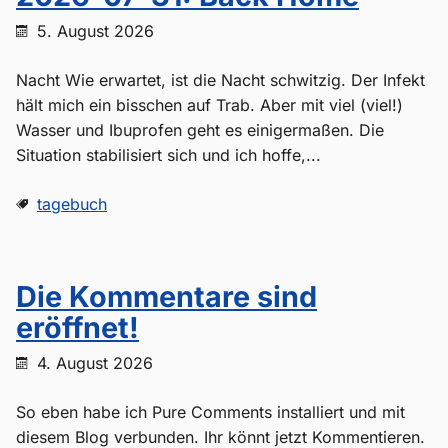
5. August 2026
Nacht Wie erwartet, ist die Nacht schwitzig. Der Infekt
hält mich ein bisschen auf Trab. Aber mit viel (viel!)
Wasser und Ibuprofen geht es einigermaßen. Die
Situation stabilisiert sich und ich hoffe,...
tagebuch
Die Kommentare sind
eröffnet!
4. August 2026
So eben habe ich Pure Comments installiert und mit
diesem Blog verbunden. Ihr könnt jetzt Kommentieren.