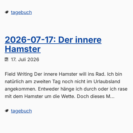
tagebuch
2026-07-17: Der innere
Hamster
17. Juli 2026
Field Writing Der innere Hamster will ins Rad. Ich bin
natürlich am zweiten Tag noch nicht im Urlaubsland
angekommen. Entweder hänge ich durch oder ich rase
mit dem Hamster um die Wette. Doch dieses M...
tagebuch