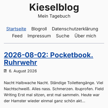
Kieselblog
Mein Tagebuch
Startseite
Blogroll
Datenschutzerklärung
Feed
Impressum
Suche
Über mich
2026-08-02: Pocketbook.
Ruhrwehr
6. August 2026
Nacht Halbwache Nacht. Ständige Toilettengänge. Viel
Nachtschweiß. Alles nass. Schmerzen. Ibuprofen. Field
Writing Erst mal sitzen, erst mal sammeln. Heute war
der Hamster wieder einmal ganz schön akt...