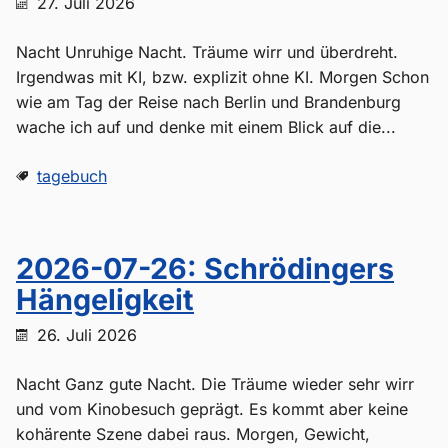
27. Juli 2026
Nacht Unruhige Nacht. Träume wirr und überdreht.
Irgendwas mit KI, bzw. explizit ohne KI. Morgen Schon
wie am Tag der Reise nach Berlin und Brandenburg
wache ich auf und denke mit einem Blick auf die...
tagebuch
2026-07-26: Schrödingers
Hängeligkeit
26. Juli 2026
Nacht Ganz gute Nacht. Die Träume wieder sehr wirr
und vom Kinobesuch geprägt. Es kommt aber keine
kohärente Szene dabei raus. Morgen, Gewicht,