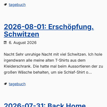
tagebuch
2026-08-01: Erschöpfung.
Schwitzen
6. August 2026
Nacht Sehr unruhige Nacht mit viel Schwitzen. Ich hole
irgendwann alle meine alten T-Shirts aus dem
Kleiderschrank. Die hatte mal beim Aussortieren der zu
großen Wäsche behalten, um sie Schlaf-Shirt o...
tagebuch
2026-07-31: Back Home