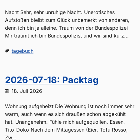
Nacht Sehr, sehr unruhige Nacht. Unerotisches
Aufstoßen bleibt zum Glück unbemerkt von anderen,
denn ich bin ja alleine. Traum von der Bundespolizei
Mir träumt ich bin Bundespolizist und wir sind kurz...
tagebuch
2026-07-18: Packtag
18. Juli 2026
Wohnung aufgeheizt Die Wohnung ist noch immer sehr
warm, auch wenn es sich draußen schon abgekühlt
hat. Unangenehm. Fühle mich aufgequollen. Essen,
Tito-Doko Nach dem Mittagessen (Eier, Tofu Rosso,
Zw...