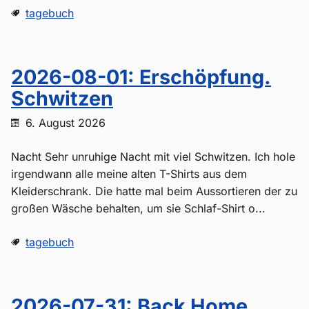
tagebuch
2026-08-01: Erschöpfung.
Schwitzen
6. August 2026
Nacht Sehr unruhige Nacht mit viel Schwitzen. Ich hole
irgendwann alle meine alten T-Shirts aus dem
Kleiderschrank. Die hatte mal beim Aussortieren der zu
großen Wäsche behalten, um sie Schlaf-Shirt o...
tagebuch
2026-07-31: Back Home