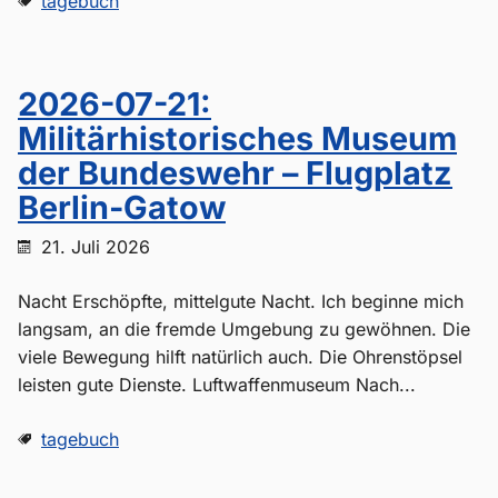
tagebuch
2026-07-21:
Militärhistorisches Museum
der Bundeswehr – Flugplatz
Berlin-Gatow
21. Juli 2026
Nacht Erschöpfte, mittelgute Nacht. Ich beginne mich
langsam, an die fremde Umgebung zu gewöhnen. Die
viele Bewegung hilft natürlich auch. Die Ohrenstöpsel
leisten gute Dienste. Luftwaffenmuseum Nach...
tagebuch