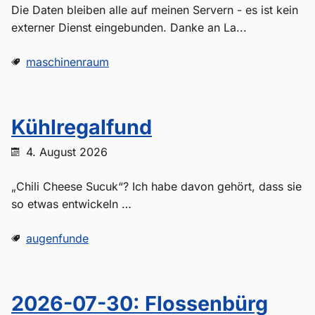
Die Daten bleiben alle auf meinen Servern - es ist kein
externer Dienst eingebunden. Danke an La...
maschinenraum
Kühlregalfund
4. August 2026
„Chili Cheese Sucuk“? Ich habe davon gehört, dass sie
so etwas entwickeln …
augenfunde
2026-07-30: Flossenbürg