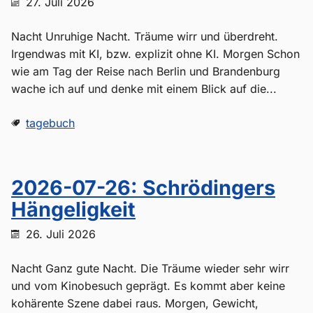
27. Juli 2026
Nacht Unruhige Nacht. Träume wirr und überdreht.
Irgendwas mit KI, bzw. explizit ohne KI. Morgen Schon
wie am Tag der Reise nach Berlin und Brandenburg
wache ich auf und denke mit einem Blick auf die...
tagebuch
2026-07-26: Schrödingers
Hängeligkeit
26. Juli 2026
Nacht Ganz gute Nacht. Die Träume wieder sehr wirr
und vom Kinobesuch geprägt. Es kommt aber keine
kohärente Szene dabei raus. Morgen, Gewicht,