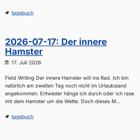
tagebuch
2026-07-17: Der innere
Hamster
17. Juli 2026
Field Writing Der innere Hamster will ins Rad. Ich bin
natürlich am zweiten Tag noch nicht im Urlaubsland
angekommen. Entweder hänge ich durch oder ich rase
mit dem Hamster um die Wette. Doch dieses M...
tagebuch