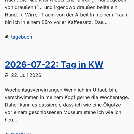
von draußen (“... und irgendwo draußen bellte ein
Hund.“). Wirrer Traum von der Arbeit In meinem Traum
bin ich in einem Büro voller Kaffeesatz. Das...
tagebuch
2026-07-22: Tag in KW
22. Juli 2026
Wochentagsverwirrungen Wenn ich im Urlaub bin,
verschwimmen in meinem Kopf gerne die Wochentage.
Daher kann es passieren, dass ich wie eine Ölgötze
vor einem geschlossenen Museum stehe ich wie ich
heu...