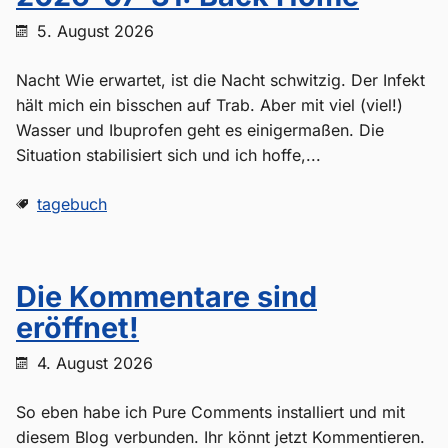
5. August 2026
Nacht Wie erwartet, ist die Nacht schwitzig. Der Infekt
hält mich ein bisschen auf Trab. Aber mit viel (viel!)
Wasser und Ibuprofen geht es einigermaßen. Die
Situation stabilisiert sich und ich hoffe,...
tagebuch
Die Kommentare sind
eröffnet!
4. August 2026
So eben habe ich Pure Comments installiert und mit
diesem Blog verbunden. Ihr könnt jetzt Kommentieren.