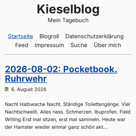
Kieselblog
Mein Tagebuch
Startseite
Blogroll
Datenschutzerklärung
Feed
Impressum
Suche
Über mich
2026-08-02: Pocketbook.
Ruhrwehr
6. August 2026
Nacht Halbwache Nacht. Ständige Toilettengänge. Viel
Nachtschweiß. Alles nass. Schmerzen. Ibuprofen. Field
Writing Erst mal sitzen, erst mal sammeln. Heute war
der Hamster wieder einmal ganz schön akt...