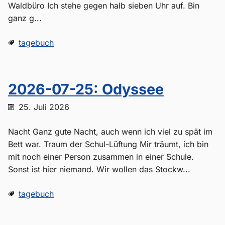
Waldbüro Ich stehe gegen halb sieben Uhr auf. Bin
ganz g...
tagebuch
2026-07-25: Odyssee
25. Juli 2026
Nacht Ganz gute Nacht, auch wenn ich viel zu spät im
Bett war. Traum der Schul-Lüftung Mir träumt, ich bin
mit noch einer Person zusammen in einer Schule.
Sonst ist hier niemand. Wir wollen das Stockw...
tagebuch