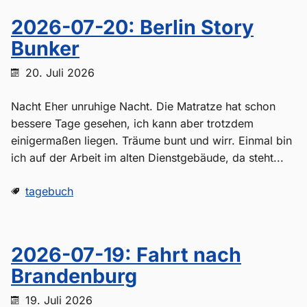
2026-07-20: Berlin Story
Bunker
20. Juli 2026
Nacht Eher unruhige Nacht. Die Matratze hat schon
bessere Tage gesehen, ich kann aber trotzdem
einigermaßen liegen. Träume bunt und wirr. Einmal bin
ich auf der Arbeit im alten Dienstgebäude, da steht...
tagebuch
2026-07-19: Fahrt nach
Brandenburg
19. Juli 2026