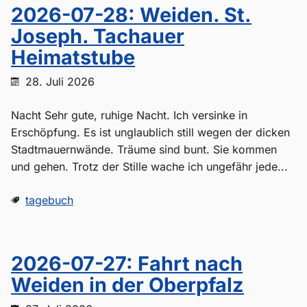
2026-07-28: Weiden. St.
Joseph. Tachauer
Heimatstube
28. Juli 2026
Nacht Sehr gute, ruhige Nacht. Ich versinke in
Erschöpfung. Es ist unglaublich still wegen der dicken
Stadtmauernwände. Träume sind bunt. Sie kommen
und gehen. Trotz der Stille wache ich ungefähr jede...
tagebuch
2026-07-27: Fahrt nach
Weiden in der Oberpfalz