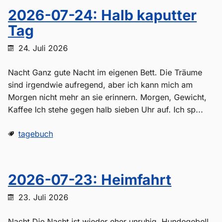
2026-07-24: Halb kaputter
Tag
24. Juli 2026
Nacht Ganz gute Nacht im eigenen Bett. Die Träume
sind irgendwie aufregend, aber ich kann mich am
Morgen nicht mehr an sie erinnern. Morgen, Gewicht,
Kaffee Ich stehe gegen halb sieben Uhr auf. Ich sp...
tagebuch
2026-07-23: Heimfahrt
23. Juli 2026
Nacht Die Nacht ist wieder eher unruhig. Hundegebell