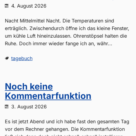
4. August 2026
Nacht Mittelmittel Nacht. Die Temperaturen sind
erträglich. Zwischendurch öffne ich das kleine Fenster,
um kühle Luft hineinzulassen. Ohrenstöpsel halten die
Ruhe. Doch immer wieder fange ich an, währ...
tagebuch
Noch keine
Kommentarfunktion
3. August 2026
Es ist jetzt Abend und ich habe fast den gesamten Tag
vor dem Rechner gehangen. Die Kommentarfunktion